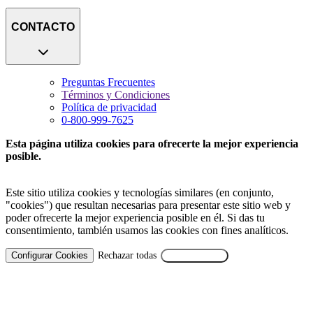
CONTACTO
Preguntas Frecuentes
Términos y Condiciones
Política de privacidad
0-800-999-7625
Esta página utiliza cookies para ofrecerte la mejor experiencia
posible.
Este sitio utiliza cookies y tecnologías similares (en conjunto,
"cookies") que resultan necesarias para presentar este sitio web y
poder ofrecerte la mejor experiencia posible en él. Si das tu
consentimiento, también usamos las cookies con fines analíticos.
Configurar Cookies
Rechazar todas
Aceptar Todas