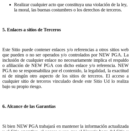
Realizar cualquier acto que constituya una violación de la ley,
la moral, las buenas costumbres o los derechos de terceros.
5. Enlaces a sitios de Terceros
Este Sitio puede contener enlaces y/o referencias a otros sitios web
que pueden o no ser operados y/o controlados por NEW PGA. La
inclusión de cualquier enlace no necesariamente implica el respaldo
o afiliación de NEW PGA con dicho enlace y/o referencia. NEW
PGA no se responsabiliza por el contenido, la legalidad, la exactitud
ni de ningún otro aspecto de los sitios de terceros. El acceso a
cualquier sitio de terceros vinculado desde este Sitio Ud lo realiza
bajo su propio riesgo.
6. Alcance de las Garantías
Si bien NEW PGA trabajará en mantener la información actualizada