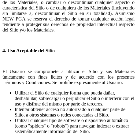
de los Materiales, o cambiar o descontinuar cualquier aspecto o
característica del Sitio o de cualquiera de los Materiales (incluyendo
sin limitarse a, descontinuar el Sitio en su totalidad). Asimismo
NEW PGA se reserva el derecho de tomar cualquier acción legal
tendiente a proteger sus derechos de propiedad intelectual respecto
del Sitio y/o los Materiales.
4. Uso Aceptable del Sitio
El Usuario se compromete a utilizar el Sitio y sus Materiales
únicamente con fines lícitos y de acuerdo con los presentes
Términos y Condiciones. Se prohíbe expresamente al Usuario:
Utilizar el Sitio de cualquier forma que pueda dañar,
deshabilitar, sobrecargar o perjudicar el Sitio o interferir con el
uso y disfrute del mismo por parte de terceros.
Intentar obtener acceso no autorizado a cualquier parte del
Sitio, a otros sistemas o redes conectadas al Sitio.
Utilizar cualquier tipo de software o dispositivo automático
(como "spiders" o "robots") para navegar, indexar o extraer
sistemáticamente información del Sitio.