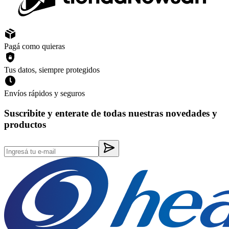
Pagá como quieras
Tus datos, siempre protegidos
Envíos rápidos y seguros
Suscribite y enterate de todas nuestras novedades y
productos