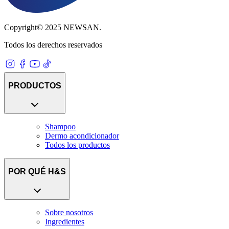
Copyright© 2025 NEWSAN.
Todos los derechos reservados
PRODUCTOS
Shampoo
Dermo acondicionador
Todos los productos
POR QUÉ H&S
Sobre nosotros
Ingredientes