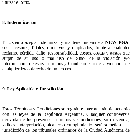
utilizar el Sitio.
8. Indemnización
El Usuario acepta indemnizar y mantener indemne a
NEW PGA
,
sus sucesores, filiales, directivos y empleados, frente a cualquier
reclamo, pérdida, daño, responsabilidad, costos, costas y gastos que
surjan de su uso o mal uso del Sitio, de la violación y/o
interpretación de estos Términos y Condiciones o de la violación de
cualquier ley o derecho de un tercero.
9. Ley Aplicable y Jurisdicción
Estos Términos y Condiciones se regirán e interpretarán de acuerdo
con las leyes de la República Argentina. Cualquier controversia
derivada de los presentes Términos y Condiciones, su existencia,
validez, interpretación, alcance o cumplimiento, será sometida a la
jurisdicción de los tribunales ordinarios de la Ciudad Autónoma de