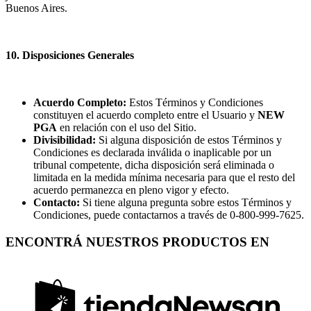
Buenos Aires.
10. Disposiciones Generales
Acuerdo Completo:
Estos Términos y Condiciones
constituyen el acuerdo completo entre el Usuario y
NEW
PGA
en relación con el uso del Sitio.
Divisibilidad:
Si alguna disposición de estos Términos y
Condiciones es declarada inválida o inaplicable por un
tribunal competente, dicha disposición será eliminada o
limitada en la medida mínima necesaria para que el resto del
acuerdo permanezca en pleno vigor y efecto.
Contacto:
Si tiene alguna pregunta sobre estos Términos y
Condiciones, puede contactarnos a través de 0-800-999-7625.
ENCONTRÁ NUESTROS PRODUCTOS EN