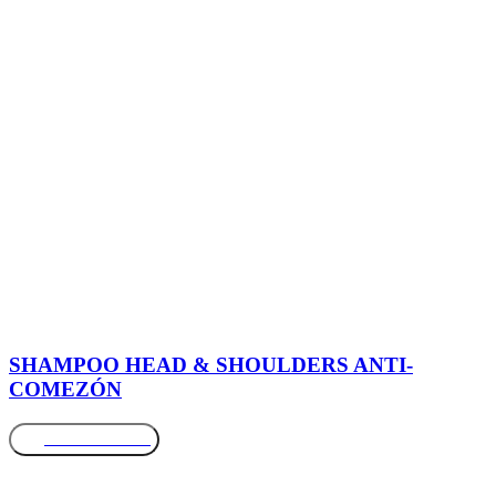
SHAMPOO HEAD & SHOULDERS ANTI-
COMEZÓN
Más información