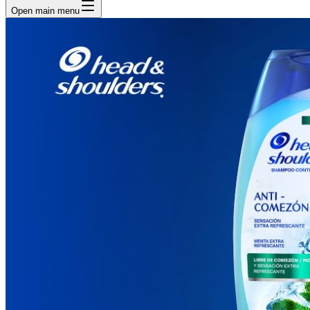
Open main menu