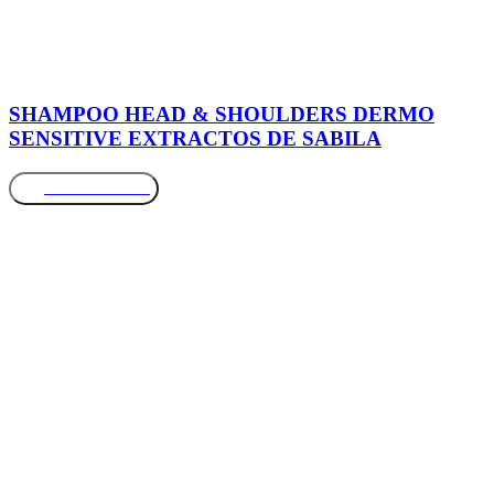
SHAMPOO HEAD & SHOULDERS DERMO
SENSITIVE EXTRACTOS DE SABILA
Más información