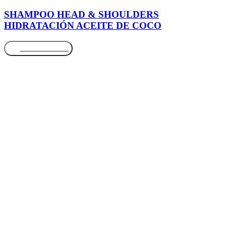
SHAMPOO HEAD & SHOULDERS
HIDRATACIÓN ACEITE DE COCO
Más información