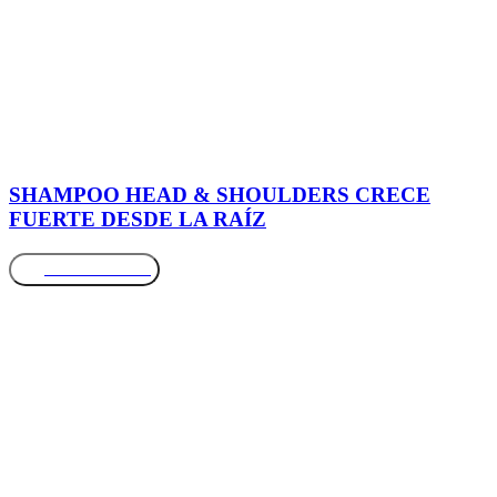
SHAMPOO HEAD & SHOULDERS CRECE
FUERTE DESDE LA RAÍZ
Más información