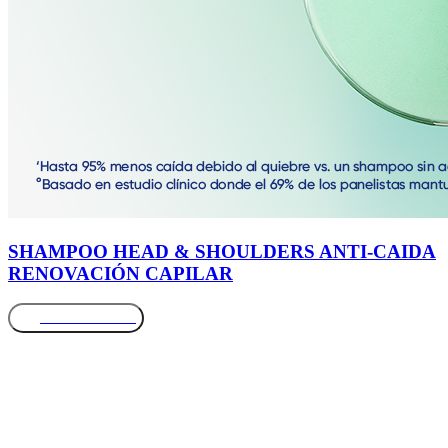
SHAMPOO HEAD & SHOULDERS ANTI-CAIDA
RENOVACIÓN CAPILAR
Más información