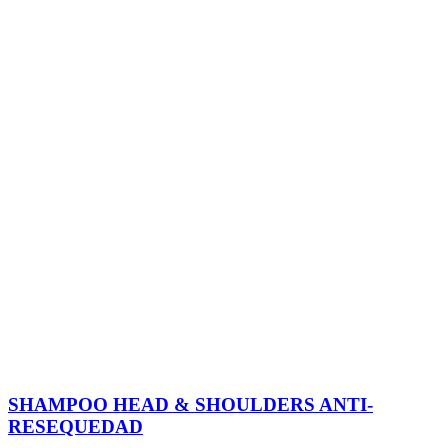
SHAMPOO HEAD & SHOULDERS ANTI-
RESEQUEDAD