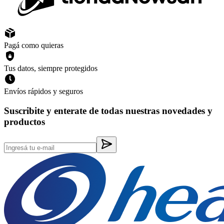
Pagá como quieras
Tus datos, siempre protegidos
Envíos rápidos y seguros
Suscribite y enterate de todas nuestras novedades y
productos