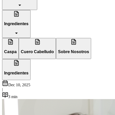
Ingredientes
Caspa
Cuero Cabelludo
Sobre Nosotros
Ingredientes
Dec 10, 2025
|
3
min