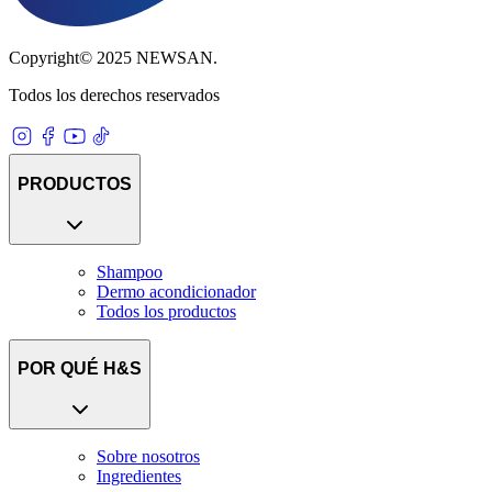
Copyright© 2025 NEWSAN.
Todos los derechos reservados
PRODUCTOS
Shampoo
Dermo acondicionador
Todos los productos
POR QUÉ H&S
Sobre nosotros
Ingredientes