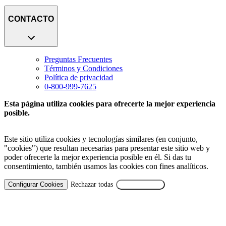
CONTACTO
Preguntas Frecuentes
Términos y Condiciones
Política de privacidad
0-800-999-7625
Esta página utiliza cookies para ofrecerte la mejor experiencia
posible.
Este sitio utiliza cookies y tecnologías similares (en conjunto,
"cookies") que resultan necesarias para presentar este sitio web y
poder ofrecerte la mejor experiencia posible en él. Si das tu
consentimiento, también usamos las cookies con fines analíticos.
Configurar Cookies
Rechazar todas
Aceptar Todas