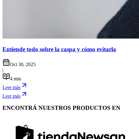
Entiende todo sobre la caspa y cómo evitarla
Oct 30, 2025
|
4
min
Leer más
Leer más
ENCONTRÁ NUESTROS PRODUCTOS EN