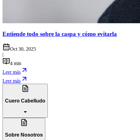
Entiende todo sobre la caspa y cómo evitarla
Oct 30, 2025
|
4
min
Leer más
Leer más
Cuero Cabelludo
Sobre Nosotros