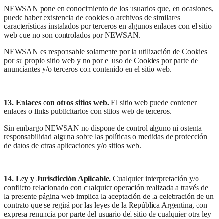
NEWSAN pone en conocimiento de los usuarios que, en ocasiones,
puede haber existencia de cookies o archivos de similares
características instalados por terceros en algunos enlaces con el sitio
web que no son controlados por NEWSAN.
NEWSAN es responsable solamente por la utilización de Cookies
por su propio sitio web y no por el uso de Cookies por parte de
anunciantes y/o terceros con contenido en el sitio web.
13. Enlaces con otros sitios web.
El sitio web puede contener
enlaces o links publicitarios con sitios web de terceros.
Sin embargo NEWSAN no dispone de control alguno ni ostenta
responsabilidad alguna sobre las políticas o medidas de protección
de datos de otras aplicaciones y/o sitios web.
14. Ley y Jurisdicción Aplicable.
Cualquier interpretación y/o
conflicto relacionado con cualquier operación realizada a través de
la presente página web implica la aceptación de la celebración de un
contrato que se regirá por las leyes de la República Argentina, con
expresa renuncia por parte del usuario del sitio de cualquier otra ley