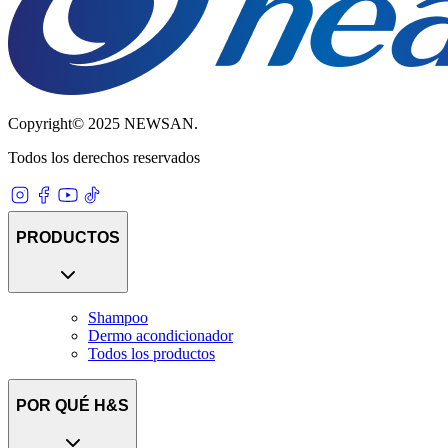
Copyright© 2025 NEWSAN.
Todos los derechos reservados
PRODUCTOS
Shampoo
Dermo acondicionador
Todos los productos
POR QUÉ H&S