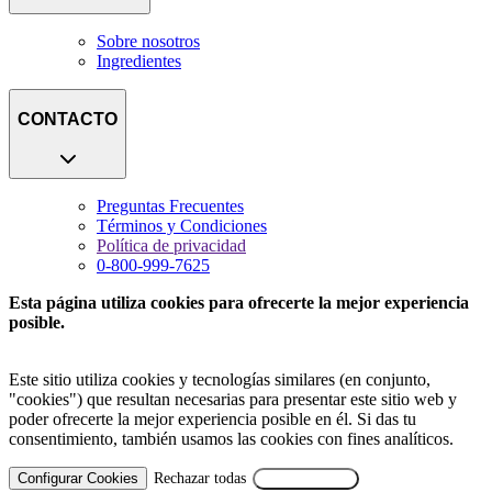
Sobre nosotros
Ingredientes
CONTACTO
Preguntas Frecuentes
Términos y Condiciones
Política de privacidad
0-800-999-7625
Esta página utiliza cookies para ofrecerte la mejor experiencia
posible.
Este sitio utiliza cookies y tecnologías similares (en conjunto,
"cookies") que resultan necesarias para presentar este sitio web y
poder ofrecerte la mejor experiencia posible en él. Si das tu
consentimiento, también usamos las cookies con fines analíticos.
Configurar Cookies
Rechazar todas
Aceptar Todas