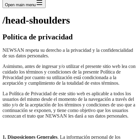
Open main menu
/head-shoulders
Política de privacidad
NEWSAN respeta su derecho a la privacidad y la confidencialidad
de sus datos personales.
Asimismo, antes de ingresar y/o utilizar el presente sitio web lea con
cuidado los términos y condiciones de la presente Política de
Privacidad por cuanto su utilización está condicionada a la
aceptación y cumplimiento de la totalidad de estos términos.
La Política de Privacidad de este sitio web es aplicable a todos los
usuarios del mismo desde el momento de la navegación a través del
sitio y/o de la aceptación de los términos y condiciones de uso que a
continuación se exponen, y tiene como objetivo que los usuarios
conozcan el trato que NEWSAN les dará a sus datos personales.
1. Disposiciones Generales
. La información personal de los