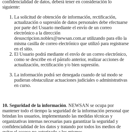
confidencialidad de datos, deberá tener en consideración lo
siguiente:
La solicitud de obtención de información, rectificación,
actualización o supresión de datos personales debe efectuarse
por parte del Usuario mediante el envío de un correo
electrónico a la dirección
desuscripcion.noblex@newsan.com.ar utilizando para ello la
misma casilla de correo electrónico que utilizó para registrarse
en el sitio.
El Usuario podrá mediante el envío de un correo electrónico,
como se describe en el párrafo anterior, realizar acciones de
actualización, rectificación y/o bien supresión.
La información podrá ser denegada cuando de tal modo se
pudieran obstaculizar actuaciones judiciales o administrativas
en curso.
10. Seguridad de la información
. NEWSAN se ocupa por
mantener todo el tiempo la seguridad de la información personal que
brindan los usuarios, implementando las medidas técnicas y
organizativas internas necesarias para garantizar la seguridad y
confidencialidad de los datos y tratando por todos los medios de
evitar el acceso no autorizado a los mismos.