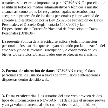
usuarios es de extrema importancia para NEWSAN. Es por ello que
se utilizan todos los medios administrativos y técnicos a nuestro
alcance así como todos los resguardos legales necesarios para
asegurar la protección de los datos personales y la privacidad de
acuerdo a lo establecido por la Ley 25.326 de Protección de Datos
Personales, el Decreto Reglamentario 1558/2001 y las
Disposiciones de la Dirección Nacional de Protección de Datos
Personales (DNPDP).
La presente Política de Privacidad se aplica a toda información
personal de los usuarios que se hayan obtenido por la utilización del
sitio web y/o de la eventual suscripción y/o contratación de los
bienes y/o servicios y/o actividades que se ofrecen en el mismo.
2. Formas de obtención de datos.
NEWSAN recogerá datos
personales de los usuarios a través de formularios e interacciones
dispuestas dentro del sitio web.
3. Datos recolectados
. Los usuarios del sitio web proveen de dos
tipos de informaciones a NEWSAN: (1) datos que el usuario provee
y carga voluntariamente al sitio cuando decide adquirir bienes