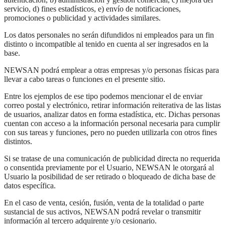
servicio, d) fines estadísticos, e) envío de notificaciones,
promociones o publicidad y actividades similares.
Los datos personales no serán difundidos ni empleados para un fin
distinto o incompatible al tenido en cuenta al ser ingresados en la
base.
NEWSAN podrá emplear a otras empresas y/o personas físicas para
llevar a cabo tareas o funciones en el presente sitio.
Entre los ejemplos de ese tipo podemos mencionar el de enviar
correo postal y electrónico, retirar información reiterativa de las listas
de usuarios, analizar datos en forma estadística, etc. Dichas personas
cuentan con acceso a la información personal necesaria para cumplir
con sus tareas y funciones, pero no pueden utilizarla con otros fines
distintos.
Si se tratase de una comunicación de publicidad directa no requerida
o consentida previamente por el Usuario, NEWSAN le otorgará al
Usuario la posibilidad de ser retirado o bloqueado de dicha base de
datos específica.
En el caso de venta, cesión, fusión, venta de la totalidad o parte
sustancial de sus activos, NEWSAN podrá revelar o transmitir
información al tercero adquirente y/o cesionario.