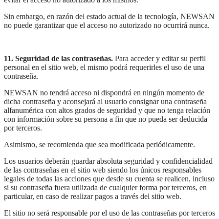
Sin embargo, en razón del estado actual de la tecnología, NEWSAN
no puede garantizar que el acceso no autorizado no ocurrirá nunca.
11. Seguridad de las contraseñas.
Para acceder y editar su perfil
personal en el sitio web, el mismo podrá requerirles el uso de una
contraseña.
NEWSAN no tendrá acceso ni dispondrá en ningún momento de
dicha contraseña y aconsejará al usuario consignar una contraseña
alfanumérica con altos grados de seguridad y que no tenga relación
con información sobre su persona a fin que no pueda ser deducida
por terceros.
Asimismo, se recomienda que sea modificada periódicamente.
Los usuarios deberán guardar absoluta seguridad y confidencialidad
de las contraseñas en el sitio web siendo los únicos responsables
legales de todas las acciones que desde su cuenta se realicen, incluso
si su contraseña fuera utilizada de cualquier forma por terceros, en
particular, en caso de realizar pagos a través del sitio web.
El sitio no será responsable por el uso de las contraseñas por terceros