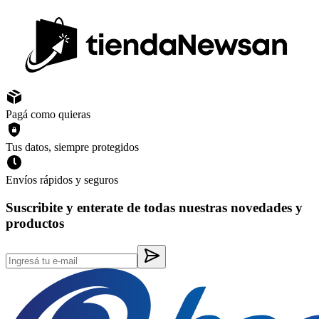
Pagá como quieras
Tus datos, siempre protegidos
Envíos rápidos y seguros
Suscribite y enterate de todas nuestras novedades y
productos