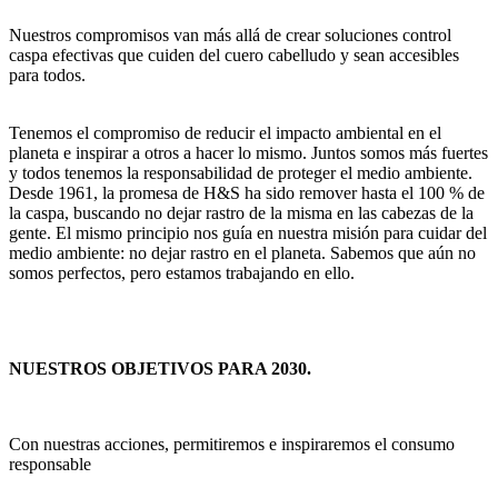
Nuestros compromisos van más allá de crear soluciones control
caspa efectivas que cuiden del cuero cabelludo y sean accesibles
para todos.
Tenemos el compromiso de reducir el impacto ambiental en el
planeta e inspirar a otros a hacer lo mismo. Juntos somos más fuertes
y todos tenemos la responsabilidad de proteger el medio ambiente.
Desde 1961, la promesa de H&S ha sido remover hasta el 100 % de
la caspa, buscando no dejar rastro de la misma en las cabezas de la
gente. El mismo principio nos guía en nuestra misión para cuidar del
medio ambiente: no dejar rastro en el planeta. Sabemos que aún no
somos perfectos, pero estamos trabajando en ello.
NUESTROS OBJETIVOS PARA 2030.
Con nuestras acciones, permitiremos e inspiraremos el consumo
responsable