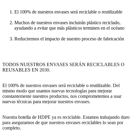
El 100% de nuestros envases será reciclable o reutilizable
Muchos de nuestros envases incluirán plástico reciclado,
ayudando a evitar que más plásticos terminen en el océano
Reduciremos el impacto de nuestro proceso de fabricación
TODOS NUESTROS ENVASES SERÁN RECICLABLES O
REUSABLES EN 2030.
El 100% de nuestros envases será reciclable o reutilizable. Del
mismo modo que usamos nuevas tecnologías para mejorar
constantemente nuestros productos, nos comprometemos a usar
nuevas técnicas para mejorar nuestros envases.
Nuestra botella de HDPE ya es reciclable. Estamos trabajando duro
para asegurarnos de que nuestros envases reciclables lo sean por
completo.