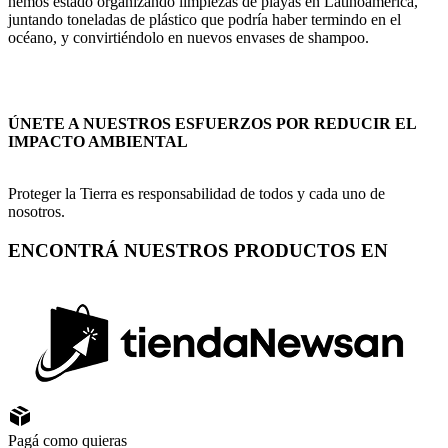
hemos estado organizando limpiezas de playas en Latinoamérica,
juntando toneladas de plástico que podría haber termindo en el
océano, y convirtiéndolo en nuevos envases de shampoo.
ÚNETE A NUESTROS ESFUERZOS POR REDUCIR EL
IMPACTO AMBIENTAL
Proteger la Tierra es responsabilidad de todos y cada uno de
nosotros.
ENCONTRÁ NUESTROS PRODUCTOS EN
Pagá como quieras