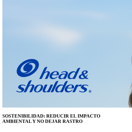
SOSTENIBILIDAD: REDUCIR EL IMPACTO
AMBIENTAL Y NO DEJAR RASTRO