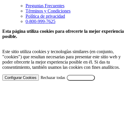
Preguntas Frecuentes
Términos y Condiciones
Política de privacidad
0-800-999-7625
Esta página utiliza cookies para ofrecerte la mejor experiencia
posible.
Este sitio utiliza cookies y tecnologías similares (en conjunto,
"cookies") que resultan necesarias para presentar este sitio web y
poder ofrecerte la mejor experiencia posible en él. Si das tu
consentimiento, también usamos las cookies con fines analíticos.
Configurar Cookies
Rechazar todas
Aceptar Todas