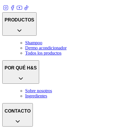
PRODUCTOS
Shampoo
Dermo acondicionador
Todos los productos
POR QUÉ H&S
Sobre nosotros
Ingredientes
CONTACTO