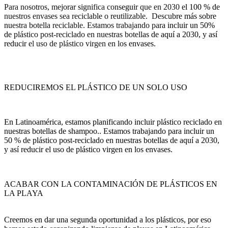
Para nosotros, mejorar significa conseguir que en 2030 el 100 % de
nuestros envases sea reciclable o reutilizable. Descubre más sobre
nuestra botella reciclable. Estamos trabajando para incluir un 50%
de plástico post-reciclado en nuestras botellas de aquí a 2030, y así
reducir el uso de plástico virgen en los envases.
REDUCIREMOS EL PLÁSTICO DE UN SOLO USO
En Latinoamérica, estamos planificando incluir plástico reciclado en
nuestras botellas de shampoo.. Estamos trabajando para incluir un
50 % de plástico post-reciclado en nuestras botellas de aquí a 2030,
y así reducir el uso de plástico virgen en los envases.
ACABAR CON LA CONTAMINACIÓN DE PLÁSTICOS EN
LA PLAYA
Creemos en dar una segunda oportunidad a los plásticos, por eso