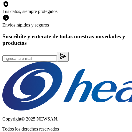
Tus datos, siempre protegidos
Envíos rápidos y seguros
Suscribite y enterate de todas nuestras novedades y
productos
Copyright© 2025 NEWSAN.
Todos los derechos reservados