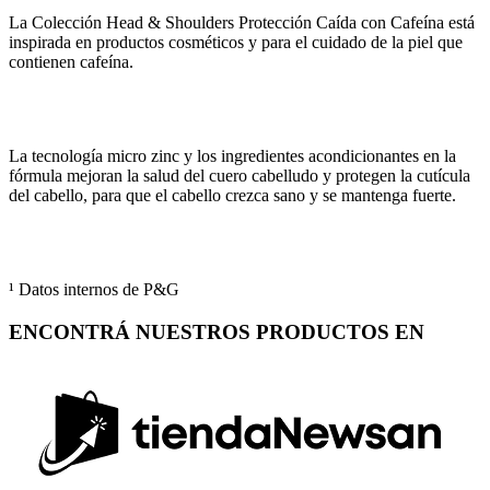
La Colección Head & Shoulders Protección Caída con Cafeína está
inspirada en productos cosméticos y para el cuidado de la piel que
contienen cafeína.
La tecnología micro zinc y los ingredientes acondicionantes en la
fórmula mejoran la salud del cuero cabelludo y protegen la cutícula
del cabello, para que el cabello crezca sano y se mantenga fuerte.
¹ Datos internos de P&G
ENCONTRÁ NUESTROS PRODUCTOS EN