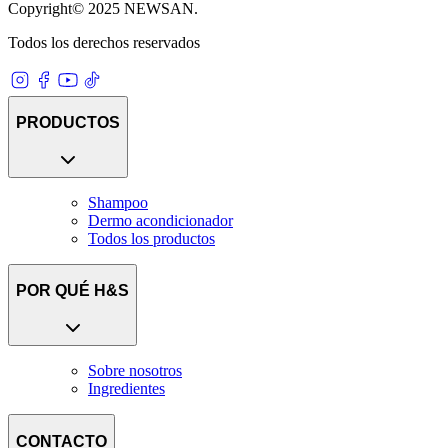
Copyright© 2025 NEWSAN.
Todos los derechos reservados
PRODUCTOS
Shampoo
Dermo acondicionador
Todos los productos
POR QUÉ H&S
Sobre nosotros
Ingredientes
CONTACTO