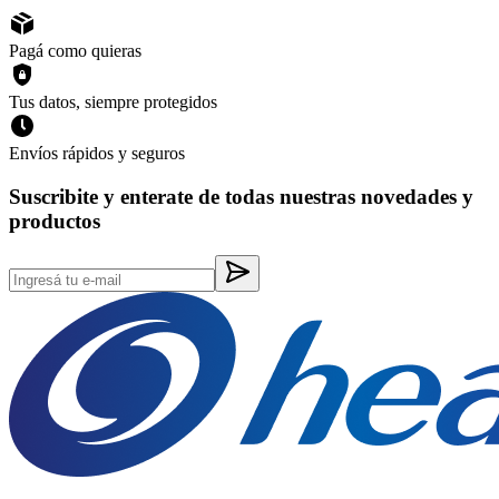
Pagá como quieras
Tus datos, siempre protegidos
Envíos rápidos y seguros
Suscribite y enterate de todas nuestras novedades y
productos