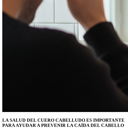
LA SALUD DEL CUERO CABELLUDO ES IMPORTANTE
PARA AYUDAR A PREVENIR LA CAÍDA DEL CABELLO