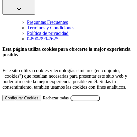
Preguntas Frecuentes
Términos y Condiciones
Política de privacidad
0-800-999-7625
Esta página utiliza cookies para ofrecerte la mejor experiencia
posible.
Este sitio utiliza cookies y tecnologías similares (en conjunto,
"cookies") que resultan necesarias para presentar este sitio web y
poder ofrecerte la mejor experiencia posible en él. Si das tu
consentimiento, también usamos las cookies con fines analíticos.
Configurar Cookies
Rechazar todas
Aceptar Todas