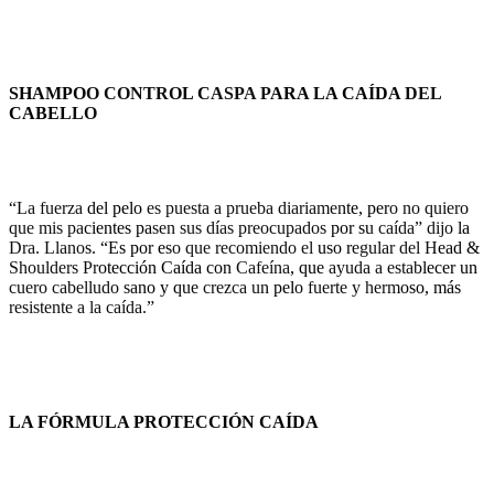
SHAMPOO CONTROL CASPA PARA LA CAÍDA DEL
CABELLO
“La fuerza del pelo es puesta a prueba diariamente, pero no quiero
que mis pacientes pasen sus días preocupados por su caída” dijo la
Dra. Llanos. “Es por eso que recomiendo el uso regular del Head &
Shoulders Protección Caída con Cafeína, que ayuda a establecer un
cuero cabelludo sano y que crezca un pelo fuerte y hermoso, más
resistente a la caída.”
LA FÓRMULA PROTECCIÓN CAÍDA