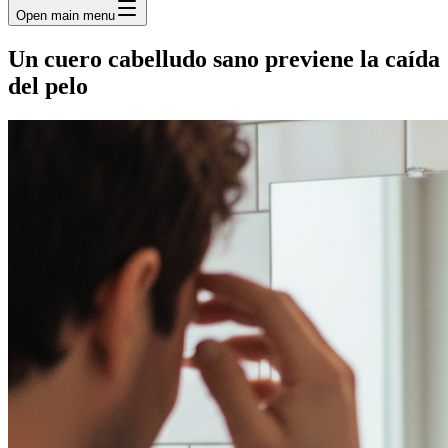
Open main menu
Un cuero cabelludo sano previene la caída
del pelo