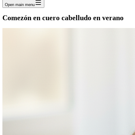
Open main menu
Comezón en cuero cabelludo en verano