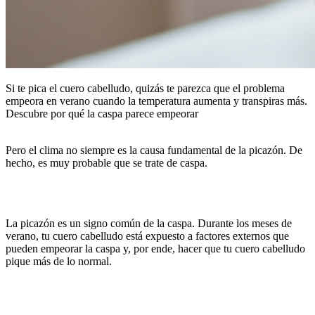
Si te pica el cuero cabelludo, quizás te parezca que el problema
empeora en verano cuando la temperatura aumenta y transpiras más.
Descubre por qué la caspa parece empeorar
Pero el clima no siempre es la causa fundamental de la picazón. De
hecho, es muy probable que se trate de caspa.
La picazón es un signo común de la caspa. Durante los meses de
verano, tu cuero cabelludo está expuesto a factores externos que
pueden empeorar la caspa y, por ende, hacer que tu cuero cabelludo
pique más de lo normal.