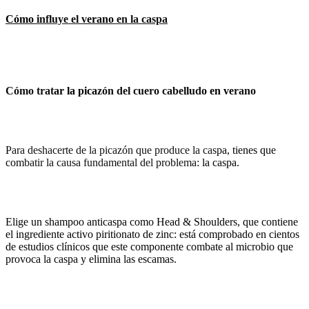
Cómo influye el verano en la caspa
Cómo tratar la picazón del cuero cabelludo en verano
Para deshacerte de la picazón que produce la caspa, tienes que
combatir la causa fundamental del problema: la caspa.
Elige un shampoo anticaspa como Head & Shoulders, que contiene
el ingrediente activo piritionato de zinc: está comprobado en cientos
de estudios clínicos que este componente combate al microbio que
provoca la caspa y elimina las escamas.