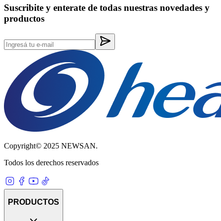
Suscribite y enterate de todas nuestras novedades y
productos
Copyright© 2025 NEWSAN.
Todos los derechos reservados
PRODUCTOS