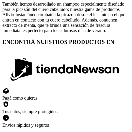
También hemos desarrollado un shampoo especialmente diseñado
para la picazón del cuero cabelludo: nuestra gama de productos
Alivio Instantáneo combaten la picazón desde el instante en el que
entran en contacto con tu cuero cabelludo. Además, contienen
extracto de menta, que te brinda una sensación de frescura
inmediata: es perfecto para los calurosos días de verano.
ENCONTRÁ NUESTROS PRODUCTOS EN
Pagá como quieras
Tus datos, siempre protegidos
Envíos rápidos y seguros