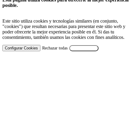
posible.
Este sitio utiliza cookies y tecnologías similares (en conjunto,
"cookies") que resultan necesarias para presentar este sitio web y
poder ofrecerte la mejor experiencia posible en él. Si das tu
consentimiento, también usamos las cookies con fines analíticos.
Configurar Cookies
Rechazar todas
Aceptar Todas