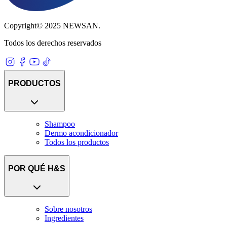
Copyright© 2025 NEWSAN.
Todos los derechos reservados
PRODUCTOS
Shampoo
Dermo acondicionador
Todos los productos
POR QUÉ H&S
Sobre nosotros
Ingredientes