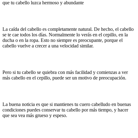
que tu cabello luzca hermoso y abundante
La caída del cabello es completamente natural. De hecho, el cabello
se te cae todos los días. Normalmente lo verás en el cepillo, en la
ducha o en la ropa. Esto no siempre es preocupante, porque el
cabello vuelve a crecer a una velocidad similar.
Pero si tu cabello se quiebra con más facilidad y comienzas a ver
más cabello en el cepillo, puede ser un motivo de preocupación.
La buena noticia es que si mantienes tu cuero cabelludo en buenas
condiciones puedes conservar tu cabello por más tiempo, y hacer
que sea vea más grueso y espeso.