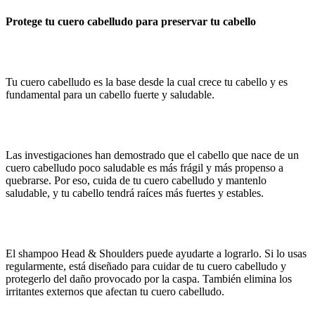
Protege tu cuero cabelludo para preservar tu cabello
Tu cuero cabelludo es la base desde la cual crece tu cabello y es
fundamental para un cabello fuerte y saludable.
Las investigaciones han demostrado que el cabello que nace de un
cuero cabelludo poco saludable es más frágil y más propenso a
quebrarse. Por eso, cuida de tu cuero cabelludo y mantenlo
saludable, y tu cabello tendrá raíces más fuertes y estables.
El shampoo Head & Shoulders puede ayudarte a lograrlo. Si lo usas
regularmente, está diseñado para cuidar de tu cuero cabelludo y
protegerlo del daño provocado por la caspa. También elimina los
irritantes externos que afectan tu cuero cabelludo.