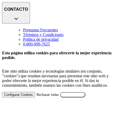
CONTACTO
Preguntas Frecuentes
Términos y Condiciones
Política de privacidad
0-800-999-7625
Esta página utiliza cookies para ofrecerte la mejor experiencia
posible.
Este sitio utiliza cookies y tecnologías similares (en conjunto,
"cookies") que resultan necesarias para presentar este sitio web y
poder ofrecerte la mejor experiencia posible en él. Si das tu
consentimiento, también usamos las cookies con fines analíticos.
Configurar Cookies
Rechazar todas
Aceptar Todas