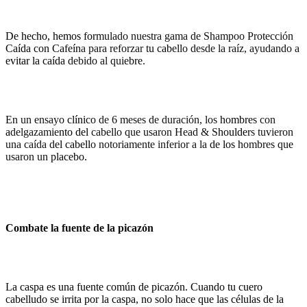
De hecho, hemos formulado nuestra gama de Shampoo Protección
Caída con Cafeína para reforzar tu cabello desde la raíz, ayudando a
evitar la caída debido al quiebre.
En un ensayo clínico de 6 meses de duración, los hombres con
adelgazamiento del cabello que usaron Head & Shoulders tuvieron
una caída del cabello notoriamente inferior a la de los hombres que
usaron un placebo.
Combate la fuente de la picazón
La caspa es una fuente común de picazón. Cuando tu cuero
cabelludo se irrita por la caspa, no solo hace que las células de la