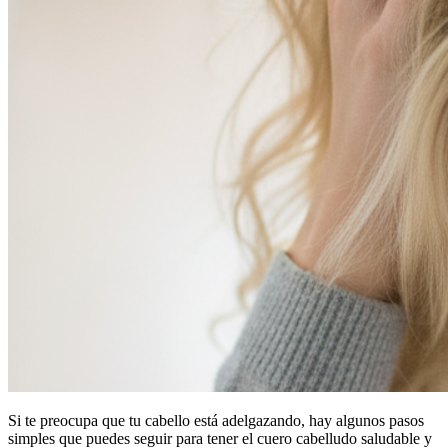
Si te preocupa que tu cabello está adelgazando, hay algunos pasos
simples que puedes seguir para tener el cuero cabelludo saludable y