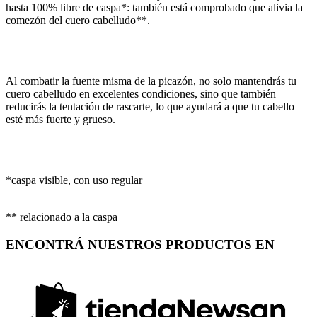
hasta 100% libre de caspa*: también está comprobado que alivia la
comezón del cuero cabelludo**.
Al combatir la fuente misma de la picazón, no solo mantendrás tu
cuero cabelludo en excelentes condiciones, sino que también
reducirás la tentación de rascarte, lo que ayudará a que tu cabello
esté más fuerte y grueso.
*caspa visible, con uso regular
** relacionado a la caspa
ENCONTRÁ NUESTROS PRODUCTOS EN