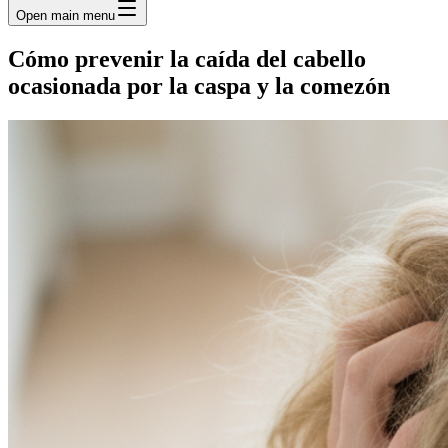
Open main menu
Cómo prevenir la caída del cabello
ocasionada por la caspa y la comezón