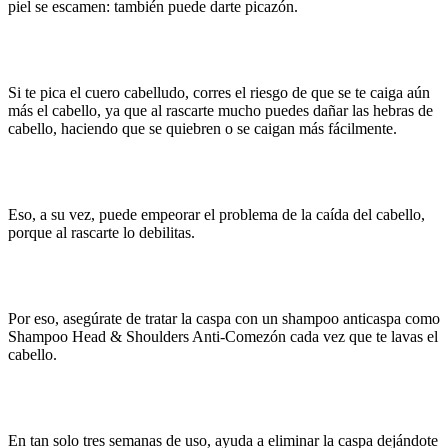
piel se escamen: también puede darte picazón.
Si te pica el cuero cabelludo, corres el riesgo de que se te caiga aún
más el cabello, ya que al rascarte mucho puedes dañar las hebras de
cabello, haciendo que se quiebren o se caigan más fácilmente.
Eso, a su vez, puede empeorar el problema de la caída del cabello,
porque al rascarte lo debilitas.
Por eso, asegúrate de tratar la caspa con un shampoo anticaspa como
Shampoo Head & Shoulders Anti-Comezón cada vez que te lavas el
cabello.
En tan solo tres semanas de uso, ayuda a eliminar la caspa dejándote