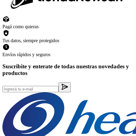
Pagá como quieras
Tus datos, siempre protegidos
Envíos rápidos y seguros
Suscribite y enterate de todas nuestras novedades y
productos