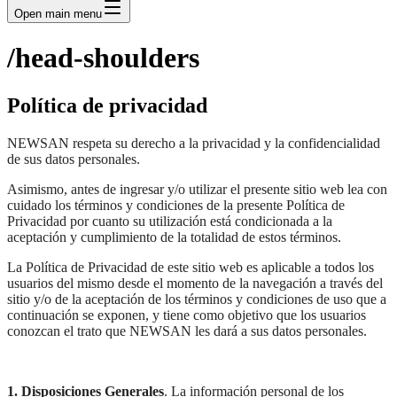
Open main menu
/head-shoulders
Política de privacidad
NEWSAN respeta su derecho a la privacidad y la confidencialidad
de sus datos personales.
Asimismo, antes de ingresar y/o utilizar el presente sitio web lea con
cuidado los términos y condiciones de la presente Política de
Privacidad por cuanto su utilización está condicionada a la
aceptación y cumplimiento de la totalidad de estos términos.
La Política de Privacidad de este sitio web es aplicable a todos los
usuarios del mismo desde el momento de la navegación a través del
sitio y/o de la aceptación de los términos y condiciones de uso que a
continuación se exponen, y tiene como objetivo que los usuarios
conozcan el trato que NEWSAN les dará a sus datos personales.
1. Disposiciones Generales
. La información personal de los