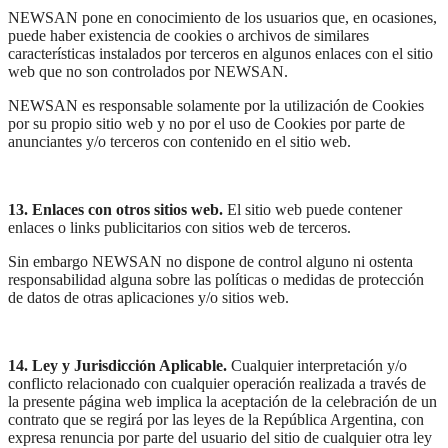
NEWSAN pone en conocimiento de los usuarios que, en ocasiones,
puede haber existencia de cookies o archivos de similares
características instalados por terceros en algunos enlaces con el sitio
web que no son controlados por NEWSAN.
NEWSAN es responsable solamente por la utilización de Cookies
por su propio sitio web y no por el uso de Cookies por parte de
anunciantes y/o terceros con contenido en el sitio web.
13. Enlaces con otros sitios web.
El sitio web puede contener
enlaces o links publicitarios con sitios web de terceros.
Sin embargo NEWSAN no dispone de control alguno ni ostenta
responsabilidad alguna sobre las políticas o medidas de protección
de datos de otras aplicaciones y/o sitios web.
14. Ley y Jurisdicción Aplicable.
Cualquier interpretación y/o
conflicto relacionado con cualquier operación realizada a través de
la presente página web implica la aceptación de la celebración de un
contrato que se regirá por las leyes de la República Argentina, con
expresa renuncia por parte del usuario del sitio de cualquier otra ley