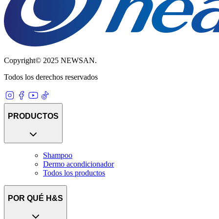
Copyright© 2025 NEWSAN.
Todos los derechos reservados
PRODUCTOS
Shampoo
Dermo acondicionador
Todos los productos
POR QUÉ H&S