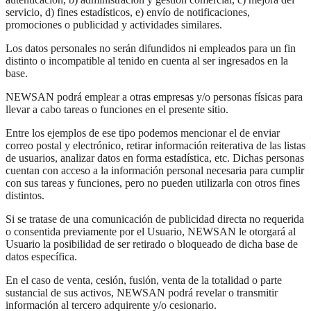
servicio, d) fines estadísticos, e) envío de notificaciones,
promociones o publicidad y actividades similares.
Los datos personales no serán difundidos ni empleados para un fin
distinto o incompatible al tenido en cuenta al ser ingresados en la
base.
NEWSAN podrá emplear a otras empresas y/o personas físicas para
llevar a cabo tareas o funciones en el presente sitio.
Entre los ejemplos de ese tipo podemos mencionar el de enviar
correo postal y electrónico, retirar información reiterativa de las listas
de usuarios, analizar datos en forma estadística, etc. Dichas personas
cuentan con acceso a la información personal necesaria para cumplir
con sus tareas y funciones, pero no pueden utilizarla con otros fines
distintos.
Si se tratase de una comunicación de publicidad directa no requerida
o consentida previamente por el Usuario, NEWSAN le otorgará al
Usuario la posibilidad de ser retirado o bloqueado de dicha base de
datos específica.
En el caso de venta, cesión, fusión, venta de la totalidad o parte
sustancial de sus activos, NEWSAN podrá revelar o transmitir
información al tercero adquirente y/o cesionario.