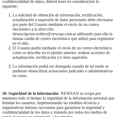
confidencialidad de datos, deberá tener en consideración lo
siguiente:
La solicitud de obtención de información, rectificación,
actualización o supresión de datos personales debe efectuarse
por parte del Usuario mediante el envío de un correo
electrónico a la dirección
desuscripcion.noblex@newsan.com.ar utilizando para ello la
misma casilla de correo electrónico que utilizó para registrarse
en el sitio.
El Usuario podrá mediante el envío de un correo electrónico,
como se describe en el párrafo anterior, realizar acciones de
actualización, rectificación y/o bien supresión.
La información podrá ser denegada cuando de tal modo se
pudieran obstaculizar actuaciones judiciales o administrativas
en curso.
10. Seguridad de la información
. NEWSAN se ocupa por
mantener todo el tiempo la seguridad de la información personal que
brindan los usuarios, implementando las medidas técnicas y
organizativas internas necesarias para garantizar la seguridad y
confidencialidad de los datos y tratando por todos los medios de
evitar el acceso no autorizado a los mismos.