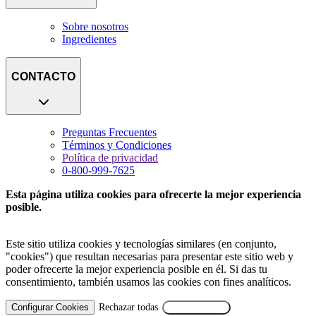
Sobre nosotros
Ingredientes
CONTACTO
Preguntas Frecuentes
Términos y Condiciones
Política de privacidad
0-800-999-7625
Esta página utiliza cookies para ofrecerte la mejor experiencia
posible.
Este sitio utiliza cookies y tecnologías similares (en conjunto,
"cookies") que resultan necesarias para presentar este sitio web y
poder ofrecerte la mejor experiencia posible en él. Si das tu
consentimiento, también usamos las cookies con fines analíticos.
Configurar Cookies
Rechazar todas
Aceptar Todas