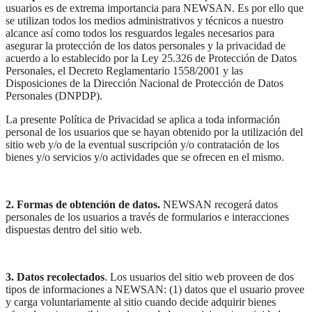
usuarios es de extrema importancia para NEWSAN. Es por ello que
se utilizan todos los medios administrativos y técnicos a nuestro
alcance así como todos los resguardos legales necesarios para
asegurar la protección de los datos personales y la privacidad de
acuerdo a lo establecido por la Ley 25.326 de Protección de Datos
Personales, el Decreto Reglamentario 1558/2001 y las
Disposiciones de la Dirección Nacional de Protección de Datos
Personales (DNPDP).
La presente Política de Privacidad se aplica a toda información
personal de los usuarios que se hayan obtenido por la utilización del
sitio web y/o de la eventual suscripción y/o contratación de los
bienes y/o servicios y/o actividades que se ofrecen en el mismo.
2. Formas de obtención de datos.
NEWSAN recogerá datos
personales de los usuarios a través de formularios e interacciones
dispuestas dentro del sitio web.
3. Datos recolectados
. Los usuarios del sitio web proveen de dos
tipos de informaciones a NEWSAN: (1) datos que el usuario provee
y carga voluntariamente al sitio cuando decide adquirir bienes