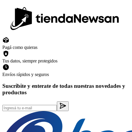
Pagá como quieras
Tus datos, siempre protegidos
Envíos rápidos y seguros
Suscribite y enterate de todas nuestras novedades y
productos