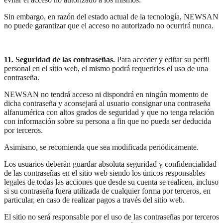
Sin embargo, en razón del estado actual de la tecnología, NEWSAN
no puede garantizar que el acceso no autorizado no ocurrirá nunca.
11. Seguridad de las contraseñas.
Para acceder y editar su perfil
personal en el sitio web, el mismo podrá requerirles el uso de una
contraseña.
NEWSAN no tendrá acceso ni dispondrá en ningún momento de
dicha contraseña y aconsejará al usuario consignar una contraseña
alfanumérica con altos grados de seguridad y que no tenga relación
con información sobre su persona a fin que no pueda ser deducida
por terceros.
Asimismo, se recomienda que sea modificada periódicamente.
Los usuarios deberán guardar absoluta seguridad y confidencialidad
de las contraseñas en el sitio web siendo los únicos responsables
legales de todas las acciones que desde su cuenta se realicen, incluso
si su contraseña fuera utilizada de cualquier forma por terceros, en
particular, en caso de realizar pagos a través del sitio web.
El sitio no será responsable por el uso de las contraseñas por terceros